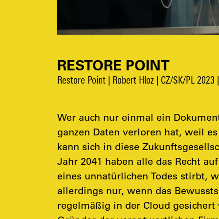
RESTORE POINT
Restore Point | Robert Hloz | CZ/SK/PL 2023 
Wer auch nur einmal ein Dokument
ganzen Daten verloren hat, weil es
kann sich in diese Zukunftsgesellsc
Jahr 2041 haben alle das Recht auf
eines unnatürlichen Todes stirbt, w
allerdings nur, wenn das Bewussts
regelmäßig in der Cloud gesichert 