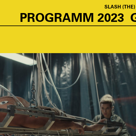
SLASH (THE)
PROGRAMM 2023