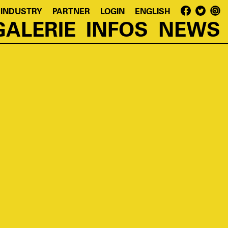
 INDUSTRY
PARTNER
LOGIN
ENGLISH
GALERIE
INFOS
NEWS