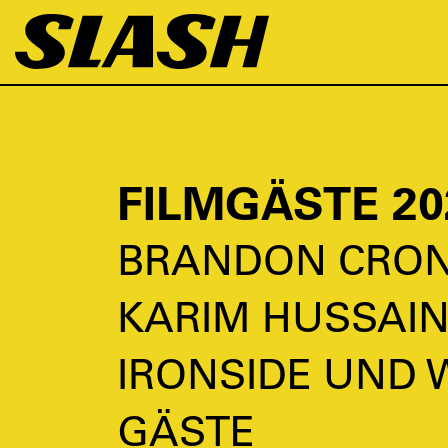
FILMGÄSTE 20
BRANDON CRON
KARIM HUSSAIN
IRONSIDE UND 
GÄSTE